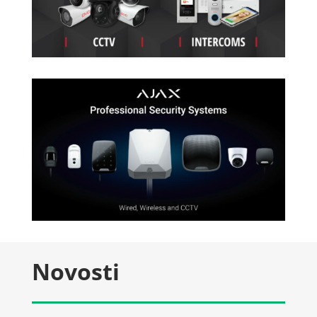
Novosti