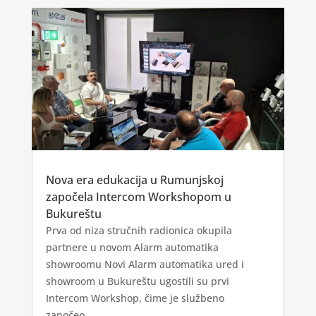
Nova era edukacija u Rumunjskoj
započela Intercom Workshopom u
Bukureštu
Prva od niza stručnih radionica okupila
partnere u novom Alarm automatika
showroomu Novi Alarm automatika ured i
showroom u Bukureštu ugostili su prvi
Intercom Workshop, čime je službeno
započeo...