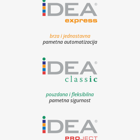
brza i jednostavna
pametna automatizacija
pouzdana i fleksibilna
pametna sigurnost