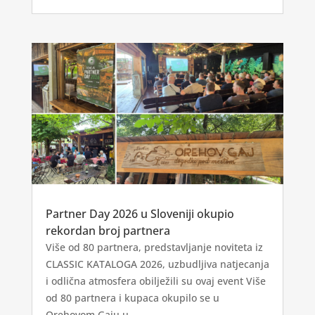
Partner Day 2026 u Sloveniji okupio
rekordan broj partnera
Više od 80 partnera, predstavljanje noviteta iz
CLASSIC KATALOGA 2026, uzbudljiva natjecanja
i odlična atmosfera obilježili su ovaj event Više
od 80 partnera i kupaca okupilo se u
Orehovom Gaju u...