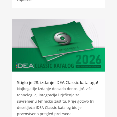
Stiglo je 28. izdanje iDEA Classic kataloga!
Najbogatije izdanje do sada donosi još više
tehnologije, integracija i rješenja za
suvremenu tehničku zaštitu. Prije gotovo tri
desetljeća iDEA Classic katalog bio je
prvenstveno pregled proizvoda....