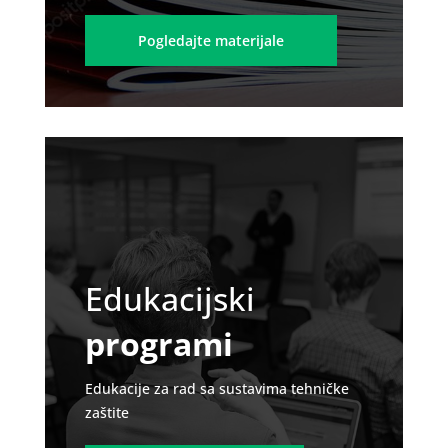
Pogledajte materijale
Edukacijski
programi
Edukacije za rad sa sustavima tehničke
zaštite