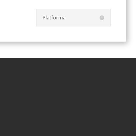
Platforma