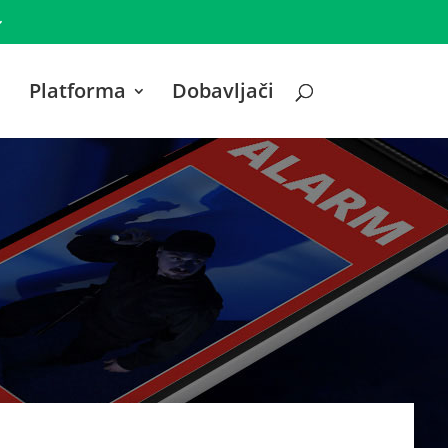
Platforma
Dobavljači