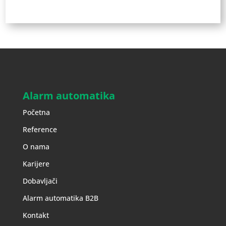
Alarm automatika
Početna
Reference
O nama
Karijere
Dobavljači
Alarm automatika B2B
Kontakt