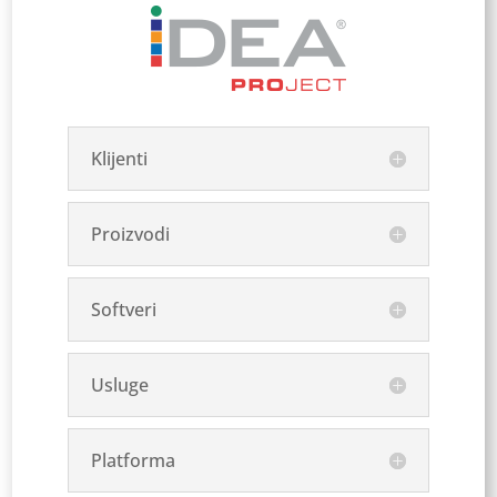
Klijenti
Proizvodi
Softveri
Usluge
Platforma