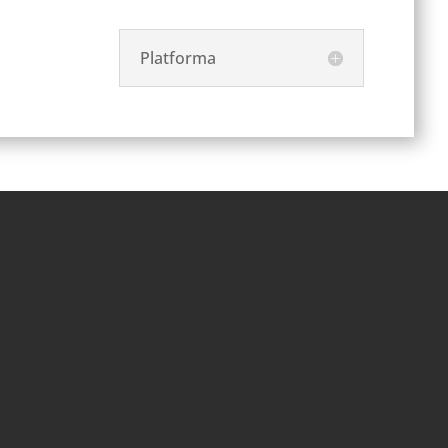
Platforma