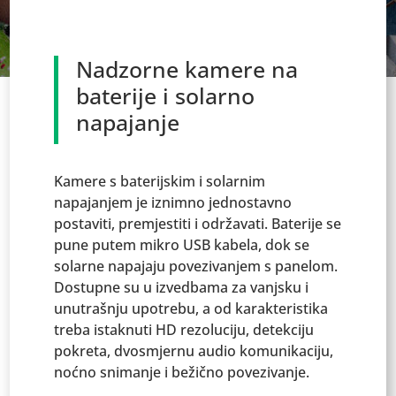
Nadzorne kamere na
baterije i solarno
napajanje
Kamere s baterijskim i solarnim
napajanjem je iznimno jednostavno
postaviti, premjestiti i održavati. Baterije se
pune putem mikro USB kabela, dok se
solarne napajaju povezivanjem s panelom.
Dostupne su u izvedbama za vanjsku i
unutrašnju upotrebu, a od karakteristika
treba istaknuti HD rezoluciju, detekciju
pokreta, dvosmjernu audio komunikaciju,
noćno snimanje i bežično povezivanje.