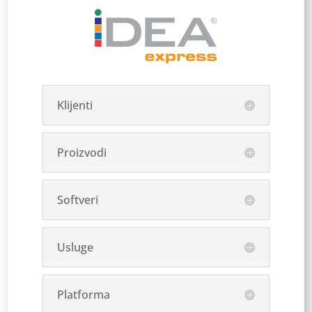
Klijenti
Proizvodi
Softveri
Usluge
Platforma