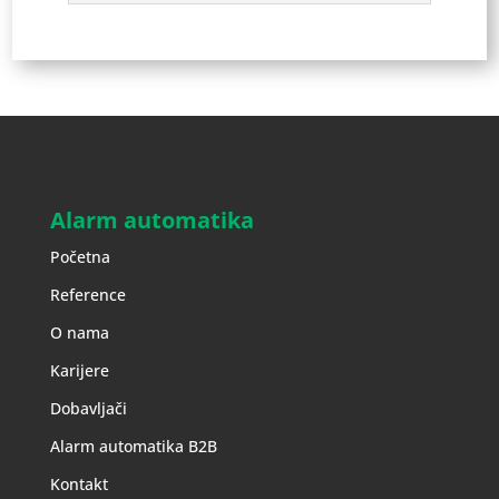
Alarm automatika
Početna
Reference
O nama
Karijere
Dobavljači
Alarm automatika B2B
Kontakt