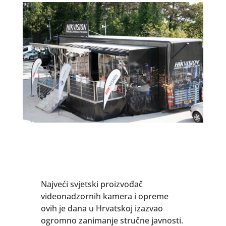
Najveći svjetski proizvođač
videonadzornih kamera i opreme
ovih je dana u Hrvatskoj izazvao
ogromno zanimanje stručne javnosti.