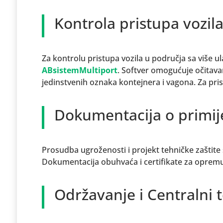
Kontrola pristupa vozila
Za kontrolu pristupa vozila u područja sa više ul
ABsistemMultiport
. Softver omogućuje očitavanj
jedinstvenih oznaka kontejnera i vagona. Za pris
Dokumentacija o primij
Prosudba ugroženosti i projekt tehničke zaštite
Dokumentacija obuhvaća i certifikate za opremu 
Održavanje i Centralni 