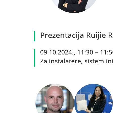
Prezentacija Ruijie 
09.10.2024., 11:30 – 11:
Za instalatere, sistem in