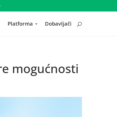
Platforma
Dobavljači
re mogućnosti