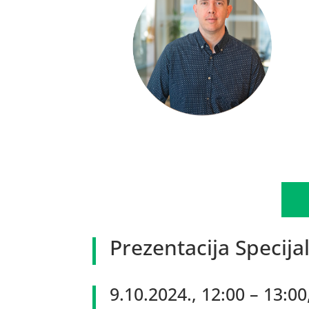
Prezentacija Specija
9.10.2024., 12:00 – 13:0