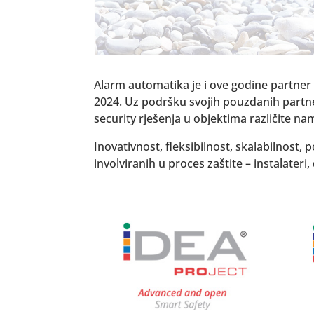
Alarm automatika je i ove godine partner
2024. Uz podršku svojih pouzdanih partn
security rješenja u objektima različite na
Inovativnost, fleksibilnost, skalabilnost,
involviranih u proces zaštite – instalateri, 