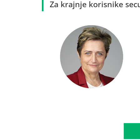
Za krajnje korisnike secu