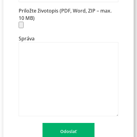
Priložte životopis (PDF, Word, ZIP – max.
10 MB)
Správa