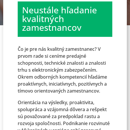
Neustále hľadanie
kvalitných
zamestnancov
Čo je pre nás kvalitný zamestnanec? V
prvom rade si ceníme predajné
schopnosti, technické znalosti a znalosti
trhu s elektronickým zabezpečením.
Okrem odborných kompetencií hľadáme
proaktívnych, iniciatívnych, pozitívnych a
tímovo orientovaných zamestnancov.
Orientácia na výsledky, proaktivita,
spolupráca a vzájomná dôvera a rešpekt
sú považované za predpoklad rastu a
rozvoja spoločnosti. Podnikanie rozvinuté