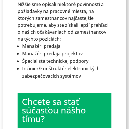
Nižšie sme opísali niektoré povinnosti a
požiadavky na pracovné miesta, na
ktorých zamestnancov najčastejšie
potrebujeme, aby ste získali lepší prehľad
o našich očakávaniach od zamestnancov
na týchto pozíciách:
Manažéri predaja
Manažéri predaja projektov
Špecialista technickej podpory
Inžinier/konštruktér elektronických
zabezpečovacích systémov
Chcete sa stať
súčasťou nášho
tímu?