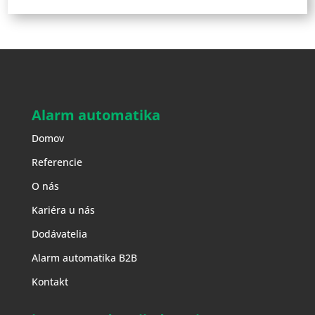
Alarm automatika
Domov
Referencie
O nás
Kariéra u nás
Dodávatelia
Alarm automatika B2B
Kontakt