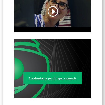
Stiahnite si profil spoločnosti