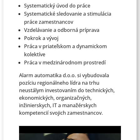
Systematický úvod do práce
Systematické sledovanie a stimulácia
práce zamestnancov
Vzdelávanie a odborná príprava
Pokrok a vývoj
Práca v priateľskom a dynamickom
kolektíve
Práca v medzinárodnom prostredí
Alarm automatika d.o.o. si vybudovala
pozíciu regionálneho lídra na trhu
neustálym investovaním do technických,
ekonomických, organizačných,
inžinierskych, IT a manažérskych
kompetencií svojich zamestnancov.