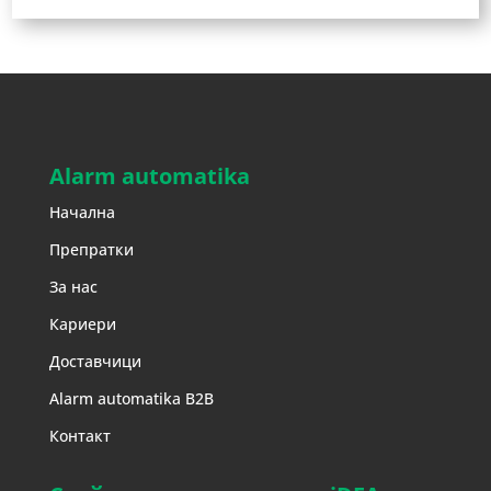
Alarm automatika
Начална
Препратки
За нас
Кариери
Доставчици
Alarm automatika B2B
Контакт