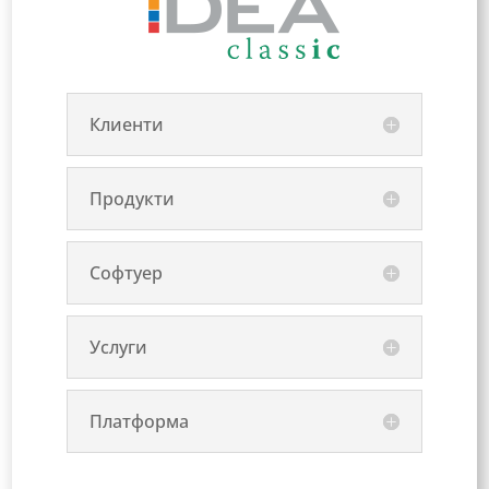
Клиенти
Продукти
Софтуер
Услуги
Платформа