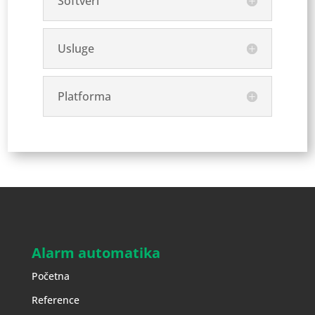
Softveri
Usluge
Platforma
Alarm automatika
Početna
Reference