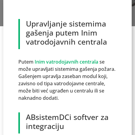
Upravljanje sistemima
gašenja putem Inim
vatrodojavnih centrala
Putem
Inim vatrodojavnih centrala
se
može upravljati sistemima gašenja požara.
Gašenjem upravlja zaseban modul koji,
zavisno od tipa vatrodojavne centrale,
može biti već ugrađen u centralu ili se
naknadno dodati.
ABsistemDCi softver za
integraciju