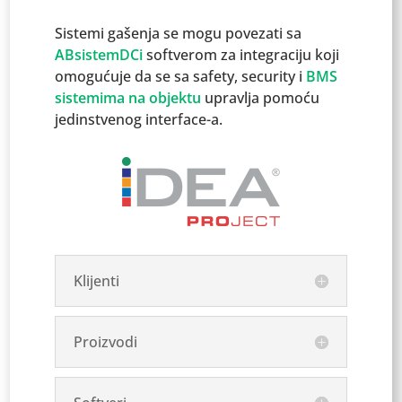
Sistemi gašenja se mogu povezati sa
ABsistemDCi
softverom za integraciju koji
omogućuje da se sa safety, security i
BMS
sistemima na objektu
upravlja pomoću
jedinstvenog interface-a.
Klijenti
Proizvodi