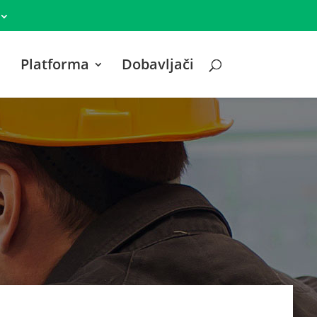
Platforma
Dobavljači